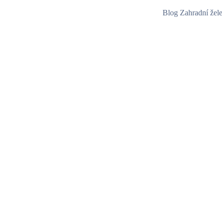
Blog Zahradní žel