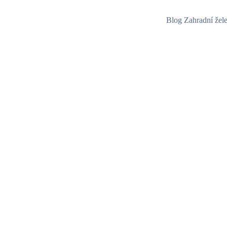
Blog Zahradní žel