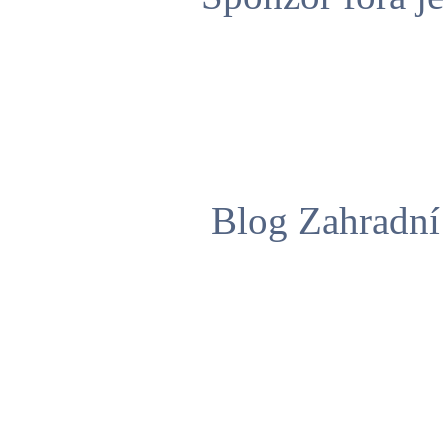
Blog Zahradní