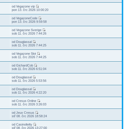
od Vegazone vip
pon 13. črc 2026 10:00:20
od VegazoneCode
pon 13. črc 2026 9:59:58
od Vegazone Sverige
sob 11. črc 2026 7:44:26
od Douglassal
sob 11. črc 2026 7:44:25
od Vegazone Slot
sob 11. črc 2026 7:44:25
od GichardCob
sob 11. črc 2026 6:51:04
od Douglassal
sob 11. črc 2026 5:53:56
od Douglassal
sob 11. črc 2026 4:22:20
od Cresus Online
sob 11. črc 2026 3:26:03
od Jeux Cresus
stř 08. črc 2026 18:58:24
od Casinoltelty
stř 08. črc 2026 13:27:00