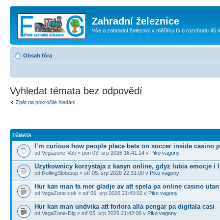
Zahradní železnice
Vše o zahradní železnici v měřítku G o rozchodu 45
Obsah fóra
Vyhledat témata bez odpovědí
Zpět na pokročilé hledání
TÉMATA
I’m curious how people place bets on soccer inside casino p
od Vegazone-Vob » pon 03. srp 2026 16:41:14 v
Piko vagony
Uzytkownicy korzystaja z kasyn online, gdyz lubia emocje i l
od RollingSlotsbup » stř 05. srp 2026 22:31:00 v
Piko vagony
Hur kan man fa mer gladje av att spela pa online casino utan
od VegaZone-cok » stř 05. srp 2026 21:43:02 v
Piko vagony
Hur kan man undvika att forlora alla pengar pa digitala casi
od VegaZone-Dig » stř 05. srp 2026 21:42:08 v
Piko vagony