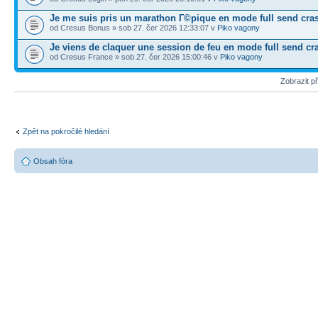
Je me suis pris un marathon Г©pique en mode full send cra
od Cresus Bonus » sob 27. čer 2026 12:33:07 v
Piko vagony
Je viens de claquer une session de feu en mode full send cr
od Cresus France » sob 27. čer 2026 15:00:46 v
Piko vagony
Zobrazit p
Zpět na pokročilé hledání
Obsah fóra