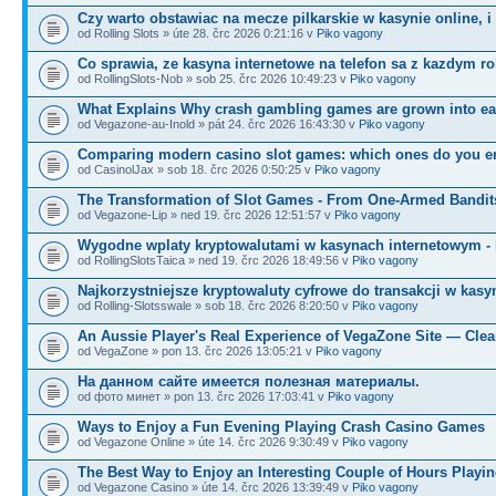
Czy warto obstawiac na mecze pilkarskie w kasynie online, i
od Rolling Slots » úte 28. črc 2026 0:21:16 v
Piko vagony
Co sprawia, ze kasyna internetowe na telefon sa z kazdym ro
od RollingSlots-Nob » sob 25. črc 2026 10:49:23 v
Piko vagony
What Explains Why crash gambling games are grown into ea
od Vegazone-au-Inold » pát 24. črc 2026 16:43:30 v
Piko vagony
Comparing modern casino slot games: which ones do you e
od CasinolJax » sob 18. črc 2026 0:50:25 v
Piko vagony
The Transformation of Slot Games - From One-Armed Bandit
od Vegazone-Lip » ned 19. črc 2026 12:51:57 v
Piko vagony
Wygodne wplaty kryptowalutami w kasynach internetowym - 
od RollingSlotsTaica » ned 19. črc 2026 18:49:56 v
Piko vagony
Najkorzystniejsze kryptowaluty cyfrowe do transakcji w kasy
od Rolling-Slotsswale » sob 18. črc 2026 8:20:50 v
Piko vagony
An Aussie Player's Real Experience of VegaZone Site — Cle
od VegaZone » pon 13. črc 2026 13:05:21 v
Piko vagony
На данном сайте имеется полезная материалы.
od фото минет » pon 13. črc 2026 17:03:41 v
Piko vagony
Ways to Enjoy a Fun Evening Playing Crash Casino Games
od Vegazone Online » úte 14. črc 2026 9:30:49 v
Piko vagony
The Best Way to Enjoy an Interesting Couple of Hours Playi
od Vegazone Casino » úte 14. črc 2026 13:39:49 v
Piko vagony