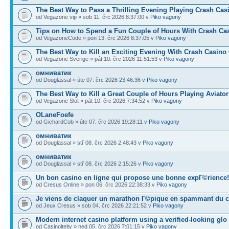
The Best Way to Pass a Thrilling Evening Playing Crash Cas
od Vegazone vip » sob 11. črc 2026 8:37:00 v
Piko vagony
Tips on How to Spend a Fun Couple of Hours With Crash Ca
od VegazoneCode » pon 13. črc 2026 8:37:05 v
Piko vagony
The Best Way to Kill an Exciting Evening With Crash Casino
od Vegazone Sverige » pát 10. črc 2026 11:51:53 v
Piko vagony
омниватик
od Douglassal » úte 07. črc 2026 23:46:36 v
Piko vagony
The Best Way to Kill a Great Couple of Hours Playing Aviator
od Vegazone Slot » pát 10. črc 2026 7:34:52 v
Piko vagony
OLaneFoefe
od GichardCob » úte 07. črc 2026 19:28:11 v
Piko vagony
омниватик
od Douglassal » stř 08. črc 2026 2:48:43 v
Piko vagony
омниватик
od Douglassal » stř 08. črc 2026 2:15:26 v
Piko vagony
Un bon casino en ligne qui propose une bonne expГ©rience!
od Cresus Online » pon 06. črc 2026 22:38:33 v
Piko vagony
Je viens de claquer un marathon Г©pique en spammant du c
od Jeux Cresus » sob 04. črc 2026 22:21:52 v
Piko vagony
Modern internet casino platform using a verified-looking glo
od Casinoltelty » ned 05. črc 2026 7:01:15 v
Piko vagony