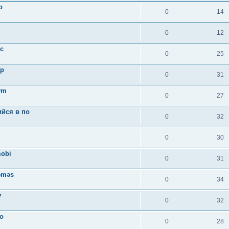
o
0
14
0
12
 c
0
25
ap
0
31
ym
0
27
йся в по
0
32
0
30
mobi
0
31
əməs
0
34
y
0
32
co
0
28