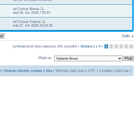
od Cresus Bonus
ned 28. čer 2026 7:55:57
od Cresus France
sob 27. čer 2026 23:34:35
Další
Vyhledáváním bylo nalezeno 258 výsledků •
Stránka
1
z
6
•
1
2
3
4
5
6
Přejít na:
m
•
Smazat všechny cookies z fóra
• Všechny časy jsou v UTC + 1 hodina [ Letní čas ]