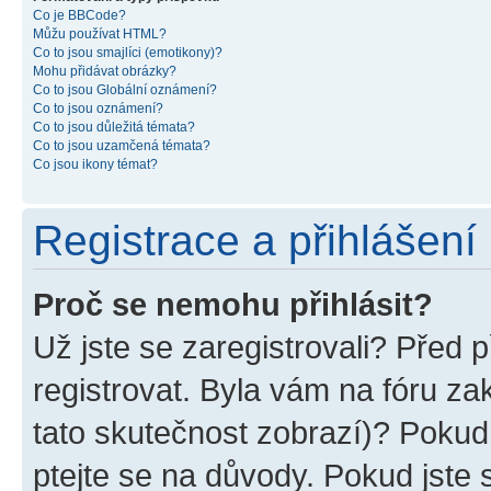
Co je BBCode?
Můžu používat HTML?
Co to jsou smajlíci (emotikony)?
Mohu přidávat obrázky?
Co to jsou Globální oznámení?
Co to jsou oznámení?
Co to jsou důležitá témata?
Co to jsou uzamčená témata?
Co jsou ikony témat?
Registrace a přihlášení
Proč se nemohu přihlásit?
Už jste se zaregistrovali? Před p
registrovat. Byla vám na fóru z
tato skutečnost zobrazí)? Pokud 
ptejte se na důvody. Pokud jste se