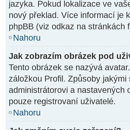
jazyka. Pokud lokalizace ve vaš
nový překlad. Více informací je
phpBB (viz odkaz na stránkách f
Nahoru
Jak zobrazím obrázek pod už
Tento obrázek se nazývá avatar
záložkou Profil. Způsoby jakými 
administrátorovi a nastavených 
pouze registrovaní uživatelé.
Nahoru