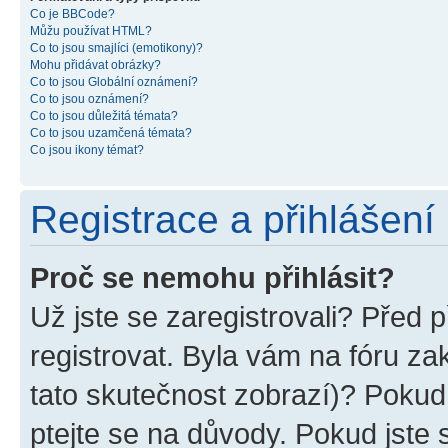
Co je BBCode?
Můžu používat HTML?
Co to jsou smajlíci (emotikony)?
Mohu přidávat obrázky?
Co to jsou Globální oznámení?
Co to jsou oznámení?
Co to jsou důležitá témata?
Co to jsou uzamčená témata?
Co jsou ikony témat?
Registrace a přihlášení
Proč se nemohu přihlásit?
Už jste se zaregistrovali? Před p
registrovat. Byla vám na fóru z
tato skutečnost zobrazí)? Pokud 
ptejte se na důvody. Pokud jste se